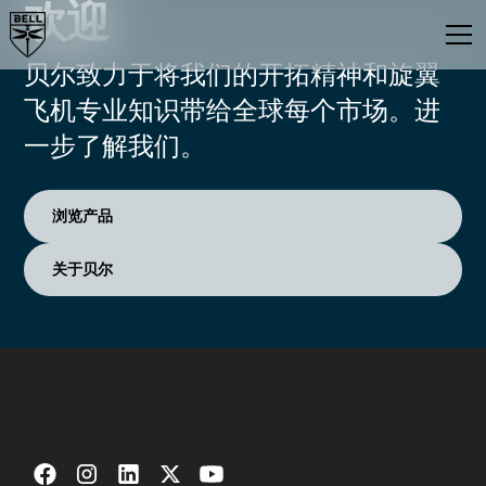
欢迎
贝尔致力于将我们的开拓精神和旋翼
飞机专业知识带给全球每个市场。进
一步了解我们。
浏览产品
关于贝尔