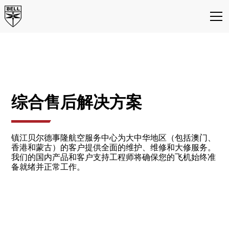
中国服务中心
镇江贝尔德事隆航空服务中心
综合售后解决方案
镇江贝尔德事隆航空服务中心为大中华地区（包括澳门、
香港和蒙古）的客户提供全面的维护、维修和大修服务。
我们的国内产品和客户支持工程师将确保您的飞机始终准
备就绪并正常工作。