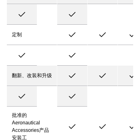
定制
翻新、改装和升级
批准的
Aeronautical
Accessories产品
安装工