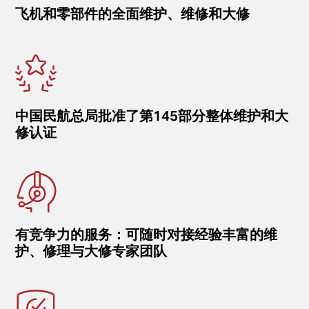
飞机和零部件的全面维护、维修和大修
中国民航总局批准了第145部分整体维护和大
修认证
有竞争力的服务：可随时对接经验丰富的维
护、修理与大修专家团队