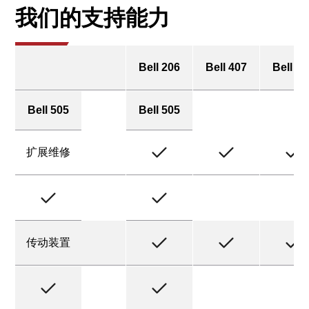
我们的支持能力
Bell 206
Bell 407
Bell 41
Bell 505
Bell 505
扩展维修
传动装置