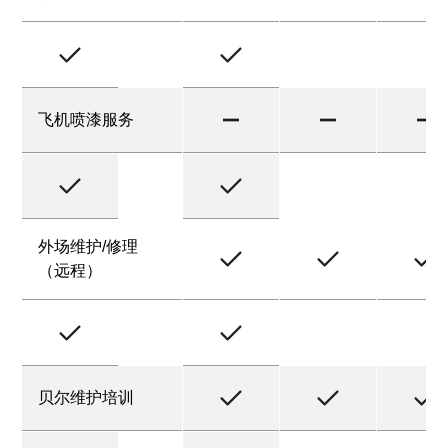
飞机喷漆服务
外场维护/修理
（远程）
贝尔维护培训