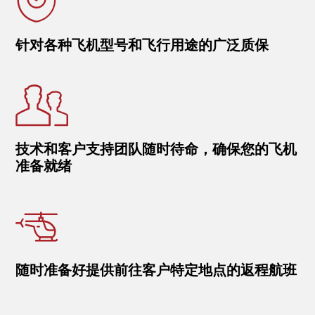
针对各种飞机型号和飞行用途的广泛质保
技术和客户支持团队随时待命，确保您的飞机
准备就绪
随时准备好提供前往客户特定地点的返程航班