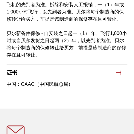
飞机的先到者为准。拆除和安装人工报销，一（1）年或
1,000小时飞行，以先到者为准。贝尔将每个制造商的保
修转让给买方，前提是该制造商的保修存在且可转让。
贝尔新备件保修 - 自安装之日起一（1） 年、飞行1,000小
时或自贝尔发货之日起两（2）年，以先到者为准。贝尔
将每个制造商的保修转让给买方，前提是该制造商的保修
存在且可转让。
证书
中国：CAAC（中国民航总局）