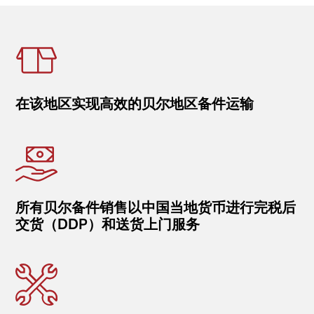
在该地区实现高效的贝尔地区备件运输
所有贝尔备件销售以中国当地货币进行完税后
交货（DDP）和送货上门服务