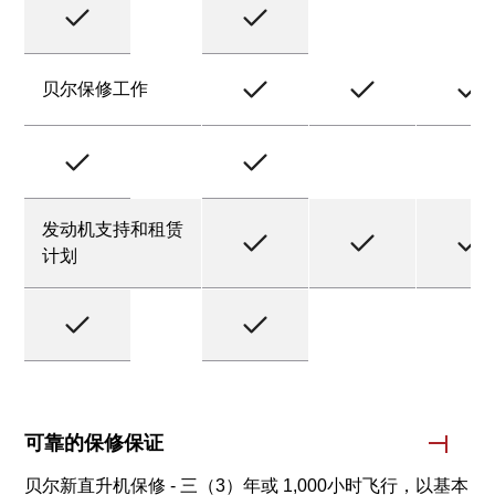
贝尔保修工作
发动机支持和租赁
计划
可靠的保修保证
贝尔新直升机保修 - 三（3）年或 1,000小时飞行，以基本