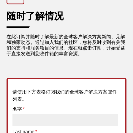
随时了解情况
在此订阅并随时了解最新的全球客户解决方案新闻、见解
和独家动态。通过加入我们的社区，您将及时收到有关我
们的支持和服务项目的信息。现在就点击订阅，开始受益
于直接发送到您收件箱的丰富资源。
请使用下方表格订阅我们的全球客户解决方案邮件
列表。
名字
*
Last name
*