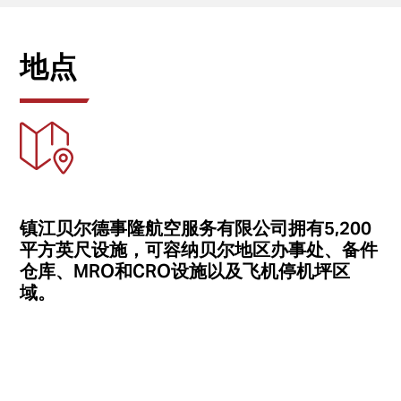
地点
镇江贝尔德事隆航空服务有限公司拥有5,200
平方英尺设施，可容纳贝尔地区办事处、备件
仓库、MRO和CRO设施以及飞机停机坪区
域。