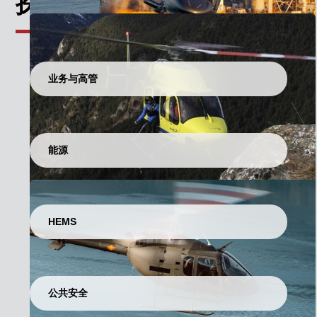
探索更多任务
业务与高管
能源
HEMS
公共安全