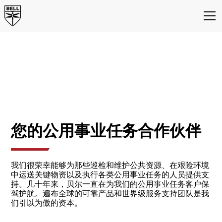
您想要的性能。您需要
的可靠品质。
用于通用飞行的贝尔直升机
您的公用事业任务合作伙伴
我们很荣幸能够为那些巡检和维护公共资源、在艰险环境
中运送关键物资以及执行各类公用事业任务的人员提供支
持。几十年来，贝尔一直在为我们的公用事业任务客户保
驾护航。遍布全球的可靠产品和世界级服务支持团队是我
们引以为傲的资本。