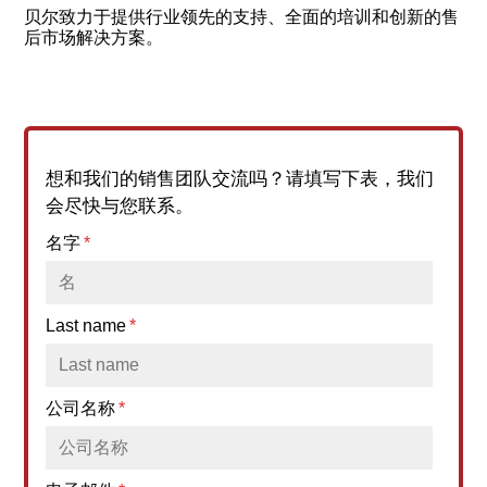
贝尔致力于提供行业领先的支持、全面的培训和创新的售
后市场解决方案。
想和我们的销售团队交流吗？请填写下表，我们
会尽快与您联系。
名字
*
Last name
*
公司名称
*