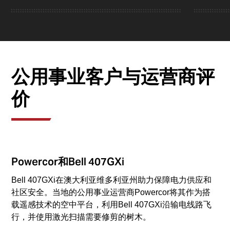
公用事业客户与运营商评
价
Powercor和Bell 407GXi
Bell 407GXi在澳大利亚维多利亚州助力保障电力供应和
社区安全。当地的公用事业运营商Powercor将其作为搭
载遥感技术的空中平台，利用Bell 407GXi沿输电线路飞
行，并使用激光扫描需要修剪的树木。