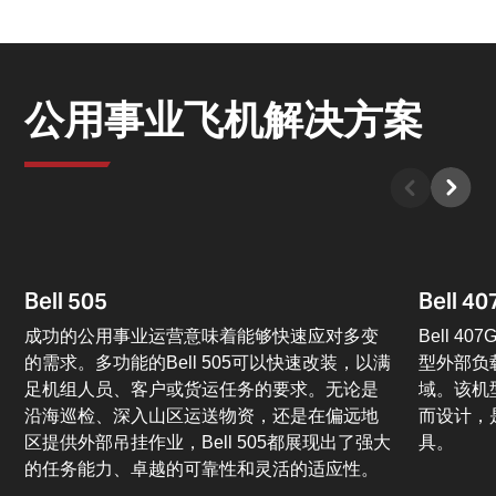
公用事业飞机解决方案
Bell 505
Bell 40
成功的公用事业运营意味着能够快速应对多变
Bell 
的需求。多功能的Bell 505可以快速改装，以满
型外部负
足机组人员、客户或货运任务的要求。无论是
域。该机
沿海巡检、深入山区运送物资，还是在偏远地
而设计，
区提供外部吊挂作业，Bell 505都展现出了强大
具。
的任务能力、卓越的可靠性和灵活的适应性。