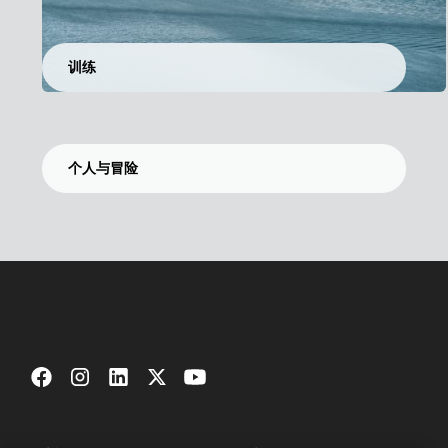
训练
个人与冒险