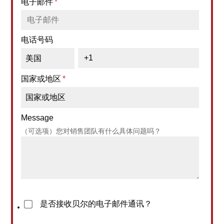
电子邮件
*
电话号码
国家或地区
*
Message
（可选项）您对销售团队有什么具体问题吗？
是否接收贝尔的电子邮件通讯？