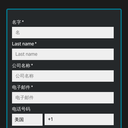
名字
*
Last name
*
公司名称
*
电子邮件
*
电话号码