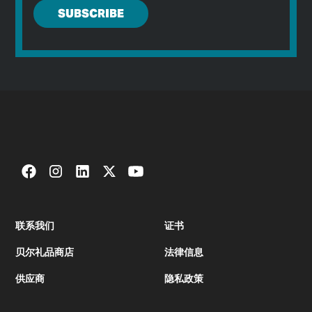
联系我们
证书
贝尔礼品商店
法律信息
供应商
隐私政策